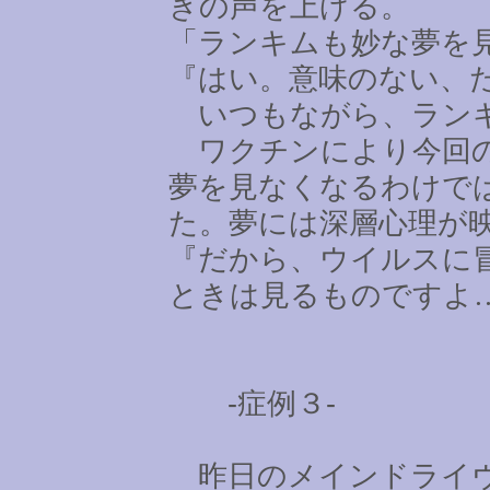
きの声を上げる。
「ランキムも妙な夢を
『はい。意味のない、
いつもながら、ランキ
ワクチンにより今回の
夢を見なくなるわけで
た。夢には深層心理が
『だから、ウイルスに
ときは見るものですよ
-症例３-
昨日のメインドライヴ