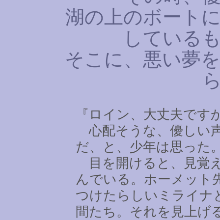
湖の上のボートに
している
そこに、悪い夢を
『ロイン、大丈夫です
心配そうな、優しい声
だ、と、少年は思った
目を開けると、見覚え
んでいる。ホーメット
つけたらしいミライナ
間たち。それを見上げ