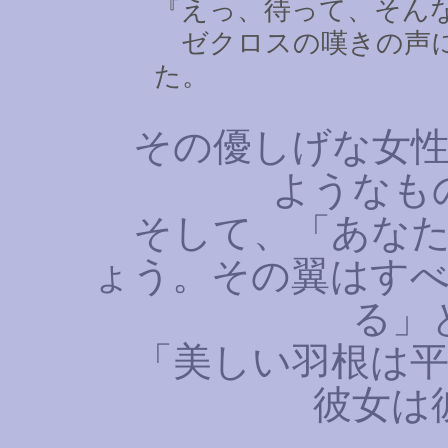
『えっ、待って、そん
ゼクロスの嘆きの声に
た。
その優しげな女性
ようなも
そして、「あなた
ょう。その翼はす
る」
「美しい羽根は平
彼女は