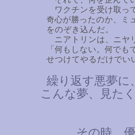
ワクチンを受け取って
奇心が勝ったのか、ミ
をのぞき込んだ。
ニアトリンは、ニヤ
「何もしない。何でも
せつけてやるだけでい
繰り返す悪夢に
こんな夢、見たく
その時、優