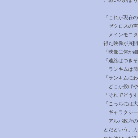
〉戦いの始まり
『これが現在の
ゼクロスの声
メインモニタ
得た映像が展開
『映像に何か細
『連絡はつきそ
ランキムは簡
「ランキムにわ
どこか投げや
「それでどうす
『こっちには大
ギャラクシー
アルパ政府の
とだという。カ