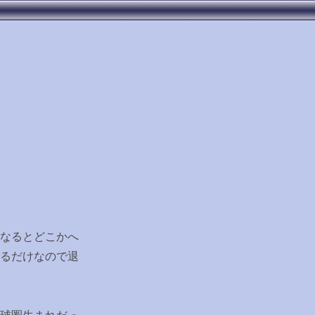
なるとどこかへ
るだけなので退