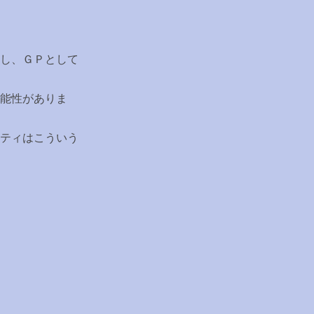
し、ＧＰとして
能性がありま
ティはこういう