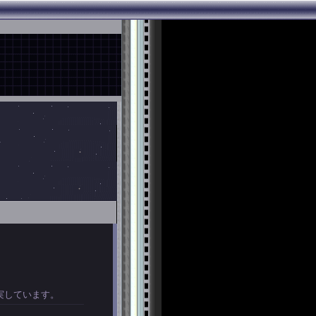
実しています。