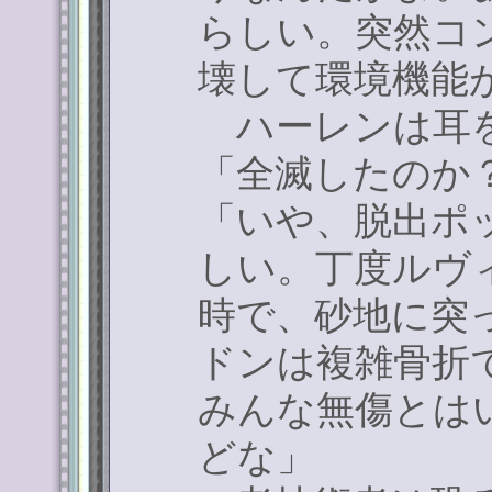
らしい。突然コ
壊して環境機能
ハーレンは耳
「全滅したのか
「いや、脱出ポ
しい。丁度ルヴ
時で、砂地に突
ドンは複雑骨折
みんな無傷とは
どな」