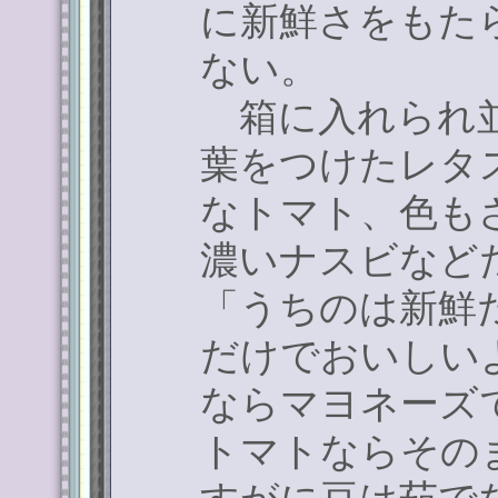
に新鮮さをもた
ない。
箱に入れられ並
葉をつけたレタ
なトマト、色も
濃いナスビなど
「うちのは新鮮
だけでおいしい
ならマヨネーズ
トマトならその