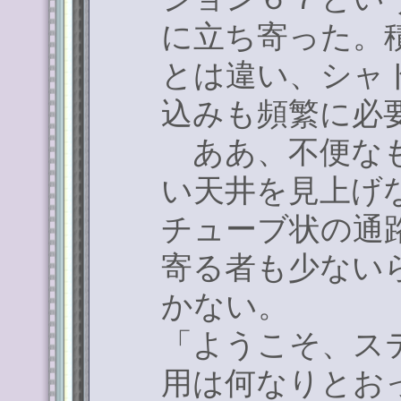
に立ち寄った。
とは違い、シャ
込みも頻繁に必
ああ、不便なも
い天井を見上げ
チューブ状の通
寄る者も少ない
かない。
「ようこそ、ス
用は何なりとお