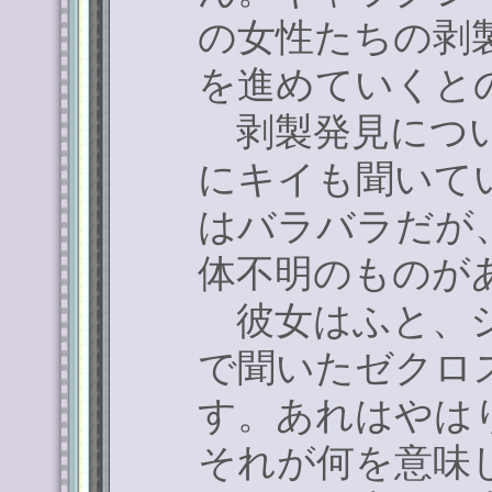
の女性たちの剥
を進めていくと
剥製発見につい
にキイも聞いて
はバラバラだが
体不明のものが
彼女はふと、シ
で聞いたゼクロ
す。あれはやは
それが何を意味