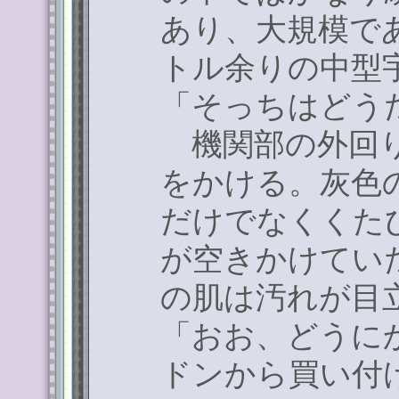
あり、大規模で
トル余りの中型
「そっちはどう
機関部の外回り
をかける。灰色
だけでなくくた
が空きかけてい
の肌は汚れが目
「おお、どうに
ドンから買い付