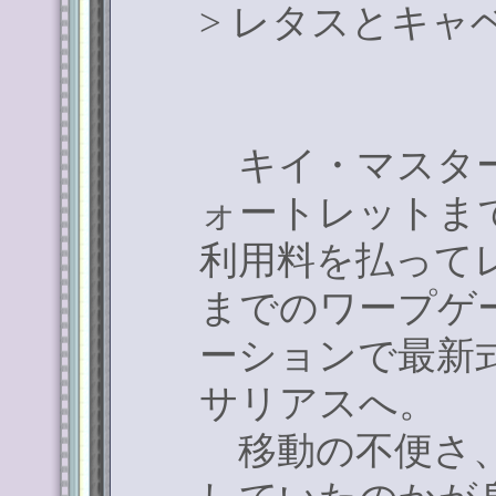
>
レタスとキャ
キイ・マスター
ォートレットま
利用料を払って
までのワープゲ
ーションで最新
サリアスへ。
移動の不便さ、