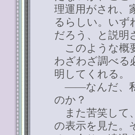
理運用がされ、
るらしい。いず
だろう、と説明
このような概要
わざわざ調べる
明してくれる。
――なんだ、私
のか？
また苦笑して、
の表示を見た。