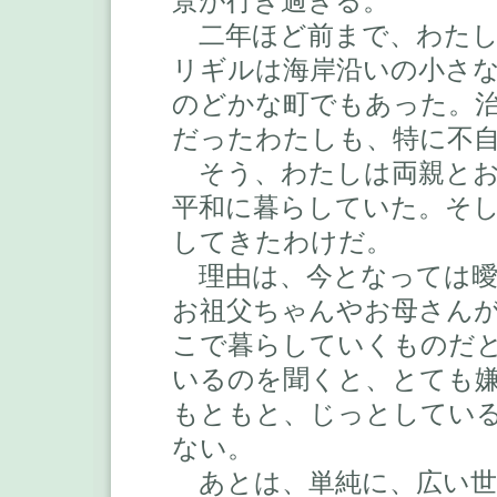
景が行き過ぎる。
二年ほど前まで、わたし
リギルは海岸沿いの小さ
のどかな町でもあった。
だったわたしも、特に不
そう、わたしは両親とお
平和に暮らしていた。そ
してきたわけだ。
理由は、今となっては曖
お祖父ちゃんやお母さん
こで暮らしていくものだ
いるのを聞くと、とても
もともと、じっとしてい
ない。
あとは、単純に、広い世