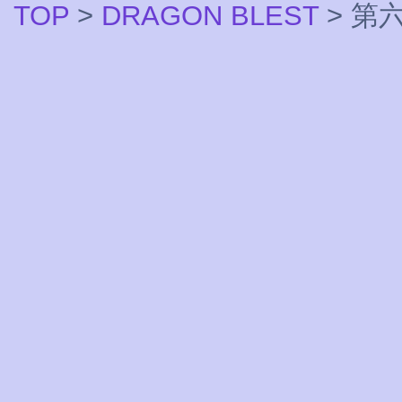
TOP
>
DRAGON BLEST
> 第