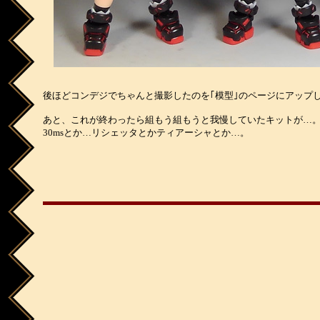
後ほどコンデジでちゃんと撮影したのを｢模型｣のページにアップ
あと、これが終わったら組もう組もうと我慢していたキットが…
30msとか…リシェッタとかティアーシャとか…。