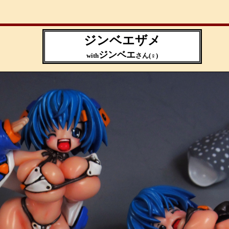
ジンベエザメ
ジンベエ
with
さん(♀)