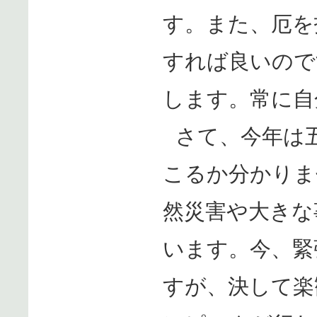
す。また、厄を
すれば良いので
します。常に自
さて、今年は
こるか分かりま
然災害や大きな
います。今、緊
すが、決して楽