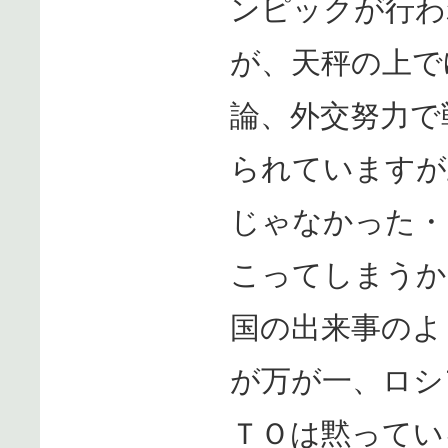
ンピックが行わ
が、天秤の上で
論、外交努力で
られていますが
じゃなかった・
こってしまうか
国の出来事のよ
が万が一、ロシ
ＴＯは黙ってい