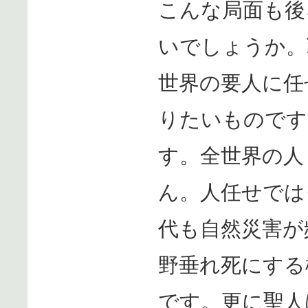
こんな局面も後
いでしょうか。
世界の要人に任
りたいものです
す。全世界の人
ん。人任せでは
代も自然災害が
野垂れ死にする
です。更に聖人