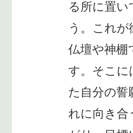
る所に置い
う。これが
仏壇や神棚
す。そこに
た自分の誓
れに向き合