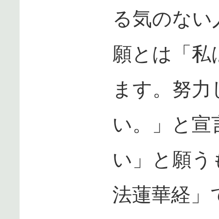
る気のない
願とは「私
ます。努力
い。」と宣
い」と願う
法蓮華経」