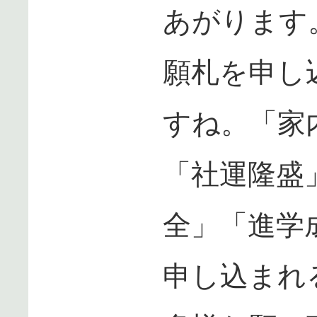
あがります
願札を申し
すね。「家
「社運隆盛
全」「進学
申し込まれ