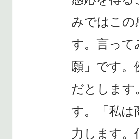
みではこの
す。言って
願」です。
だとします
す。「私は
力します。