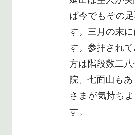
ば今でもその足
す。三月の末に
す。参拝されて
方は階段数二八
院、七面山もあ
さまが気持ちよ
す。