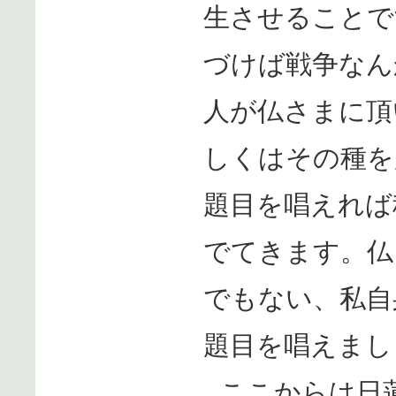
生させることで
づけば戦争なん
人が仏さまに頂
しくはその種を
題目を唱えれば
でてきます。仏
でもない、私自
題目を唱えまし
ここからは日