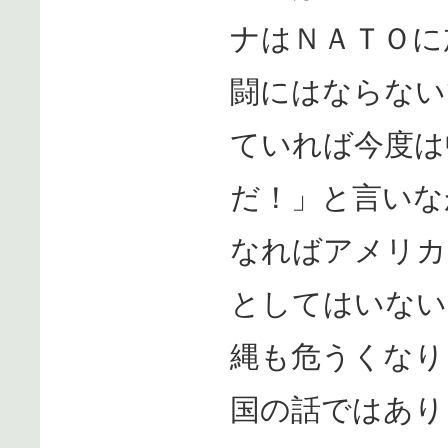
ナはＮＡＴＯに
闘にはならない
ていれば今度は
だ！」と言いな
なればアメリカ
としてはいない
縄も危うくなり
国の話ではあり