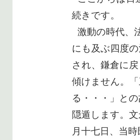
続きです。
激動の時代、
にも及ぶ四度の
され、鎌倉に戻
傾けません。「
る・・・」との
隠遁します。文
月十七日、当時