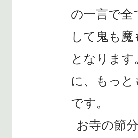
の一言で全
して鬼も魔
となります
に、もっと
です。
お寺の節