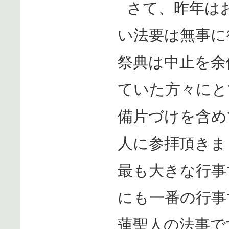
さて、昨年は
い法要は無事に
祭典は中止を余
ていた方々にと
備片づけを含め
人に参拝頂きま
最も大きな行事
にも一番の行事
蓮聖人の法事で