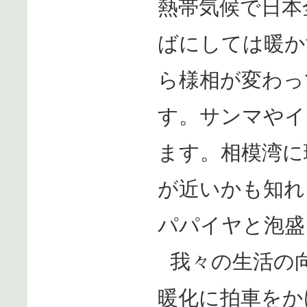
熱帯気候で日本
ばにしては暖か
ら様相が変わっ
す。サンマやイ
ます。相模湾に
が近いかも知れ
パパイヤと泡盛
我々の生活の
暖化に拍車をか