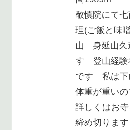
敬慎院にて七
理(ご飯と味
山 身延山久
す 登山経験
です 私は下
体重が重いの
詳しくはお寺
締め切ります