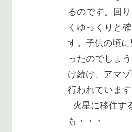
るのです。回り
くゆっくりと確
す。子供の頃に
ったのでしょう
け続け、アマゾ
行われています
火星に移住す
も・・・