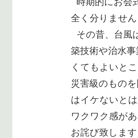
時期的にお会
全く分りません
その昔、台風
築技術や治水事
くてもよいとこ
災害級のものを
はイケないとは
ワクワク感があ
お詫び致します