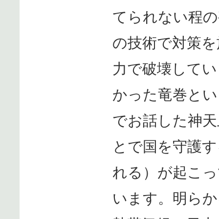
てられない程の
の技術で対策を
力で破壊してい
かった竜巻とい
でお話した神天
とで国を守護す
れる）が起こっ
います。明らか