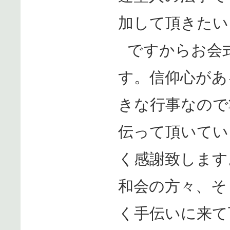
加して頂きたい
ですからお会
す。信仰心があ
きな行事なので
伝って頂いてい
く感謝致します
和会の方々、そ
く手伝いに来て