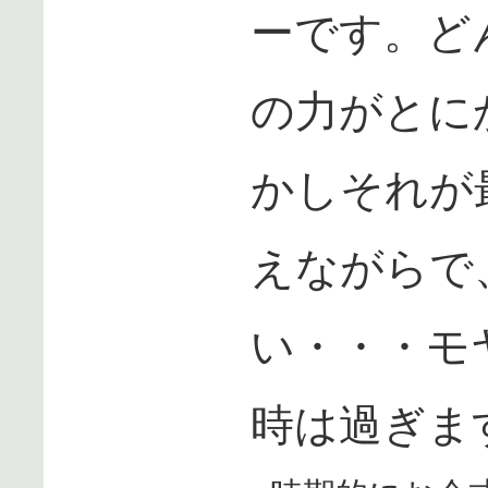
ーです。ど
の力がとに
かしそれが
えながらで
い・・・モ
時は過ぎま