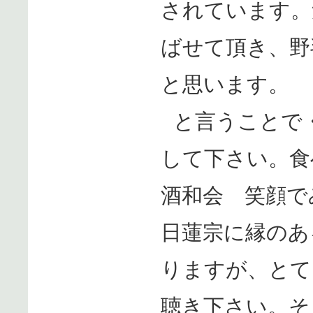
されています。
ばせて頂き、野
と思います。
と言うことで
して下さい。食
酒和会 笑顔で
日蓮宗に縁のあ
りますが、とて
聴き下さい。そ