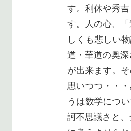
す。利休や秀吉
す。人の心、「
しくも悲しい物
道・華道の奥深
が出来ます。そ
思いつつ・・・
うは数学につい
訶不思議さと、