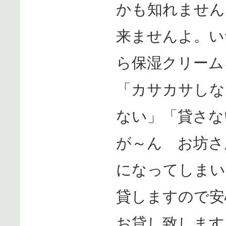
かも知れません
来ませんよ。い
ら保湿クリーム
「カサカサしな
ない」「貸さな
が～ん お坊さ
になってしまい
貸しますので安
お貸し致します