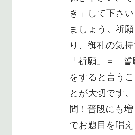
き」して下さい
ましょう。祈願
り、御礼の気持
「祈願」＝「誓
をすると言うこ
とが大切です。
間！普段にも増
でお題目を唱え