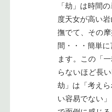
「劫」は時間の
度天女が高い岩
撫でて、その摩
間・・・簡単に
ます。この「一
らないほど長い
劫」は「考えら
い容易でない」
で面倒に感じる