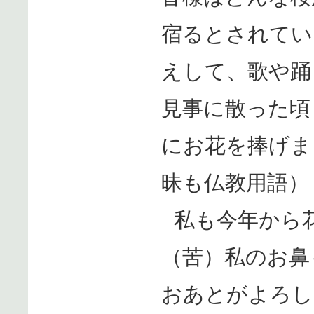
宿るとされてい
えして、歌や踊
見事に散った頃
にお花を捧げま
昧も仏教用語）
私も今年から
（苦）私のお鼻
おあとがよろし