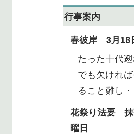
行事案内
春彼岸 3月18
たった十代遡
でも欠ければ
ること難し・
花祭り法要 抹
曜日