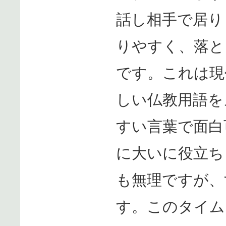
話し相手で居り
りやすく、落と
です。これは現
しい仏教用語を
すい言葉で面白
に大いに役立ち
も無理ですが、
す。このタイム