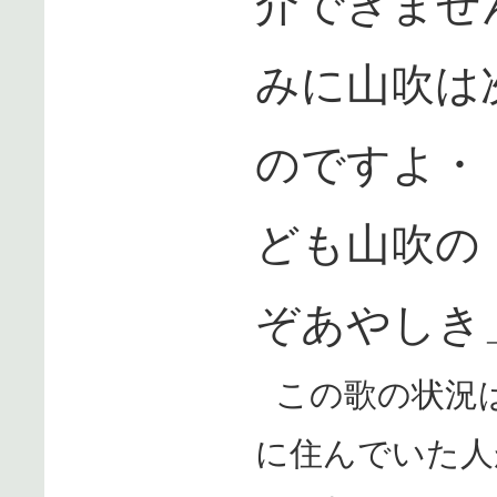
介できませ
みに山吹は
のですよ・
ども山吹の
ぞあやしき
この歌の状況
に住んでいた人