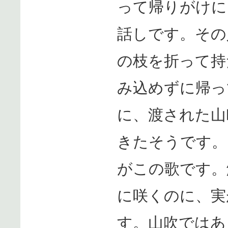
って帰りがけに
話しです。その
の枝を折って持
み込めずに帰っ
に、渡された山
きたそうです。
がこの歌です。
に咲くのに、実
す。山吹ではあ