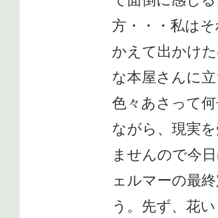
方・・・私はそ
かえて出かけた
な本屋さんに立
色々あさって何
ながら、現実を
ませんので今日
ェルマーの最終
う。先ず、花い