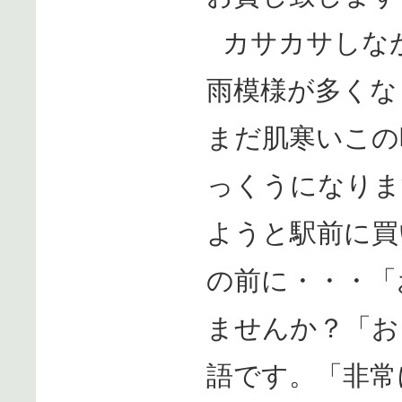
カサカサしな
雨模様が多くな
まだ肌寒いこの
っくうになりま
ようと駅前に買
の前に・・・「
ませんか？「お
語です。「非常