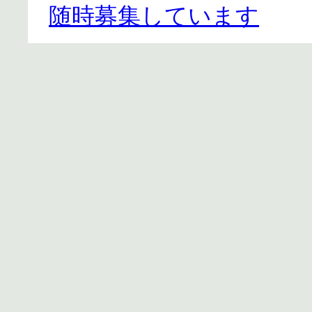
随時募集しています