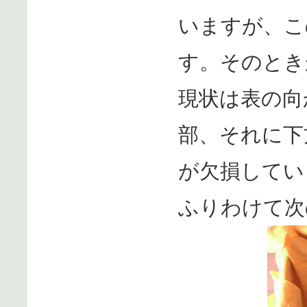
いますが、こ
す。そのとき
現状は表の向
部、それに下
が欠損してい
ふりわけて次