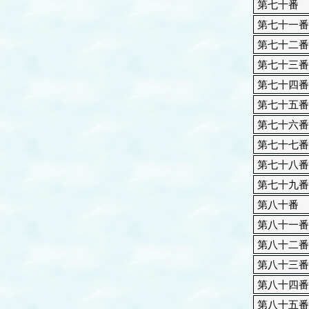
第七十番
第七十一番
第七十二番
第七十三番
第七十四番
第七十五番
第七十六番
第七十七番
第七十八番
第七十九番
第八十番
第八十一番
第八十二番
第八十三番
第八十四番
第八十五番