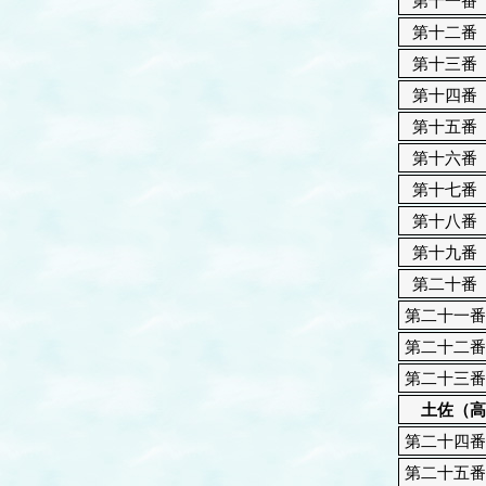
第十一番
第十二番
第十三番
第十四番
第十五番
第十六番
第十七番
第十八番
第十九番
第二十番
第二十一番
第二十二番
第二十三番
土佐（高
第二十四番
第二十五番