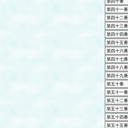
第四十番
第四十一番
第四十二番
第四十三番
第四十四番
第四十五番
第四十六番
第四十七番
第四十八番
第四十九番
第五十番
第五十一番
第五十二番
第五十三番
第五十四番
第五十五番