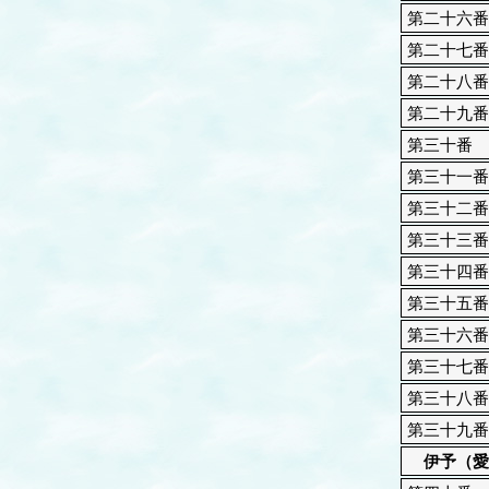
第二十六番
第二十七番
第二十八番
第二十九番
第三十番
第三十一番
第三十二番
第三十三番
第三十四番
第三十五番
第三十六番
第三十七番
第三十八番
第三十九番
伊予（愛