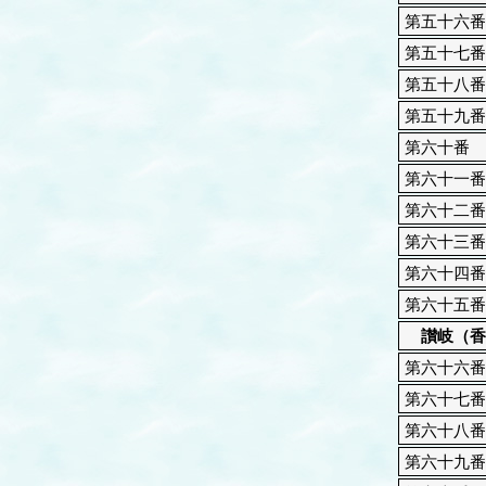
第五十六番
第五十七番
第五十八番
第五十九番
第六十番
第六十一番
第六十二番
第六十三番
第六十四番
第六十五番
讃岐（香
第六十六番
第六十七番
第六十八番
第六十九番