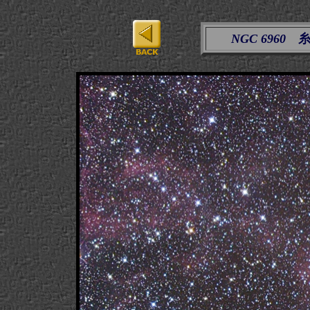
NGC 6960