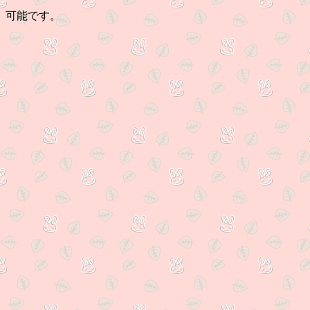
、可能です。