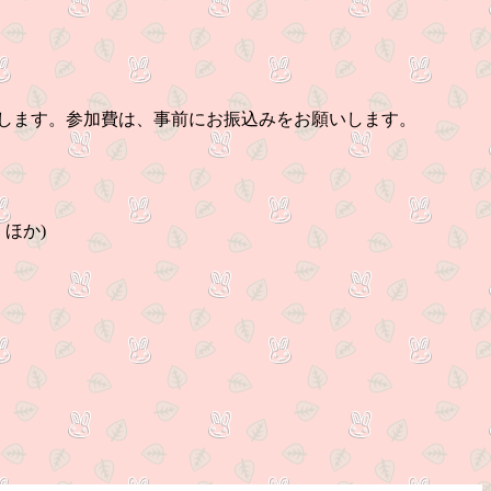
ます。参加費は、事前にお振込みをお願いします。
ほか)