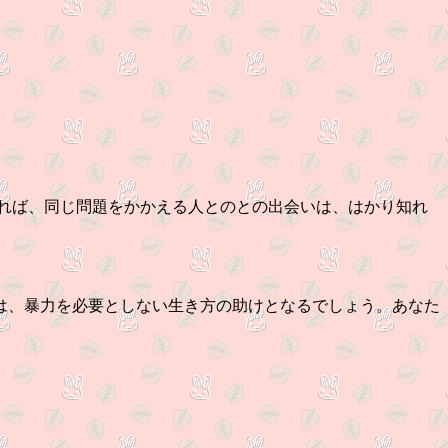
れば、同じ問題をかかえる人とのとの出会いは、はかり知れ
は、暴力を必要としない生き方の助けとなるでしょう。あなた