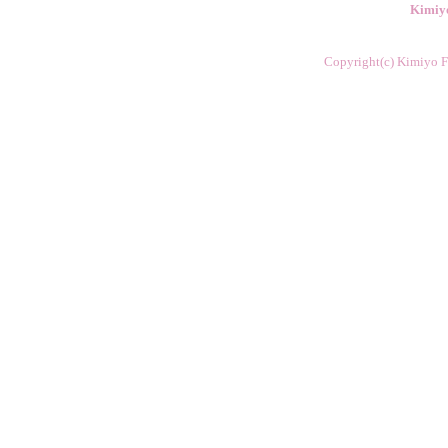
Kimiy
Copyright(c) Kimiyo Fl