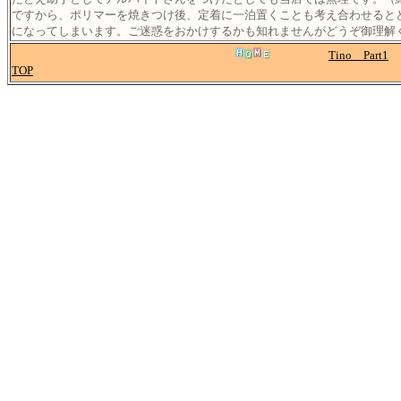
ですから、ポリマーを焼きつけ後、定着に一泊置くことも考え合わせると
になってしまいます。ご迷惑をおかけするかも知れませんがどうぞ御理解くださ
Tino Part1
TOP