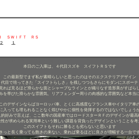
 コーティング カーコーティング
ーティング施工例 ガラスコーティング コーティング カーコーティング
Ｉ ＳＷＩＦＴ ＲＳ
２
１
スコーティング コーティング カーコーティング 東京 世田谷 狛江
トＲＳのガラスコーティング施工例 ガラスコーティング コーティング 
本日のご入庫は、４代目スズキ スイフトＲＳです
この最新型でまず私が素晴らしいと思ったのはそのエクステリアデザイン
３代目で培ってきた「スイフトらしさ」を残しつつもさらにモダンにスポーテ
見れば見るほど滑らかな面とシャープなラインとが織りなす造形美がすばら
みを帯びた滑らかな雰囲気、リアフェンダー周りの肉感的な雰囲気など本当
このデザインならばヨーロッパ車、とくに高感度なフランス車やイタリア車
に入っても埋もれることなく煌びやかに個性を発揮するのではないでしょう
人的好みで言えば、ここ数年の国産車ではロードスターＲＦのデザインが最高
途性が求められる実用車という難しい課題を背負ったデザインということを考
このスイフトもそれに勝るとも劣らないと思います
きっと長く乗っても飽きの来ない、乗れば乗るほどに良さが増幅する一台で