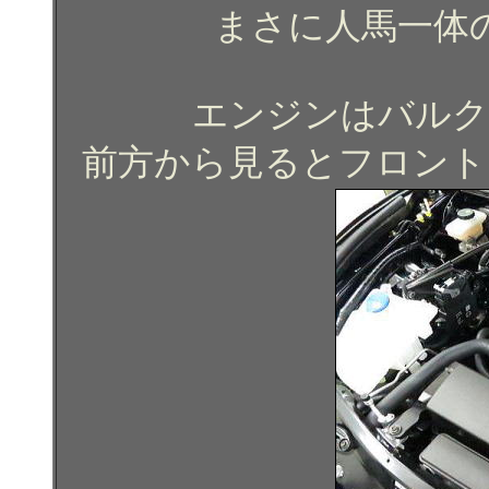
まさに人馬一体
エンジンはバルク
前方から見るとフロント