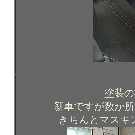
塗装の
新車ですが数か所
きちんとマスキ