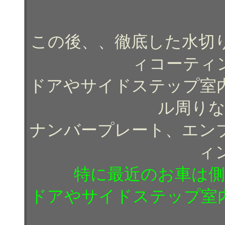
この後、、徹底した水切
ィコーティ
ドアやサイドステップ室
ル周りな
ナンバープレート、エン
ィ
特に最近のお車は側
ドアやサイドステップ室