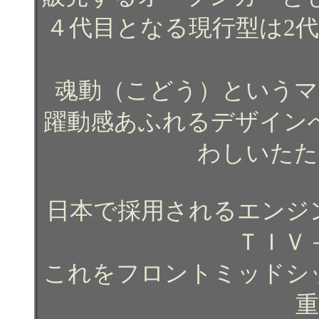
４代目となる現行型は2
魂動（こどう）というマ
躍動感あふれるデザイン
わしいたた
日本で採用されるエンジ
ＴＩＶ
これをフロントミッドシ