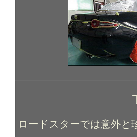
ロードスターでは意外と