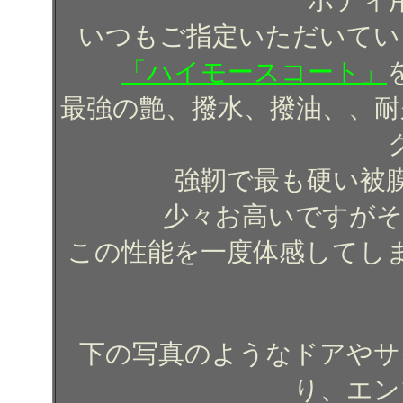
いつもご指定いただいてい
「ハイモースコート」
最強の艶、撥水、撥油、、耐
強靭で最も硬い被
少々お高いですがそ
この性能を一度体感してし
下の写真のようなドアやサ
り、エン