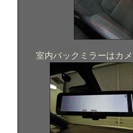
室内バックミラーはカメ