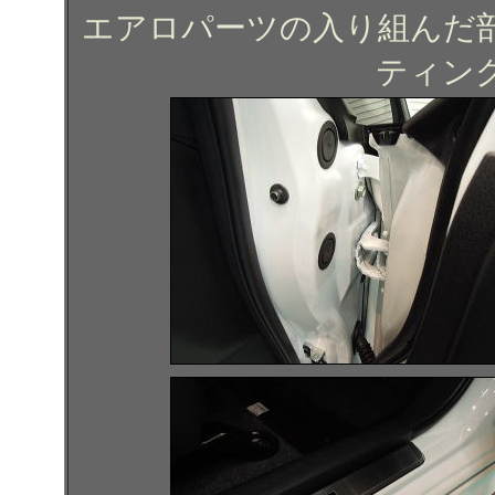
エアロパーツの入り組んだ
ティン