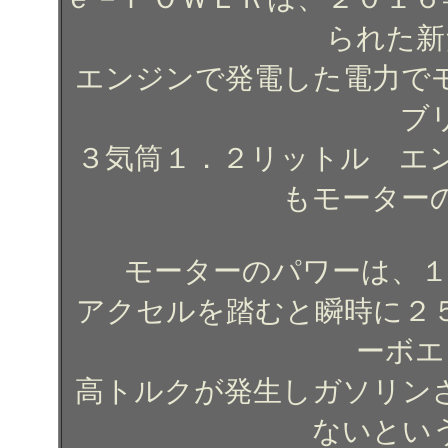
られた新
エンジンで発電した電力で
ブ
３気筒１．２リットル エ
もモーター
モーターのパワーは、１
アクセルを踏むと瞬時に２
ーボエ
高トルクが発生しガソリン
ないとい