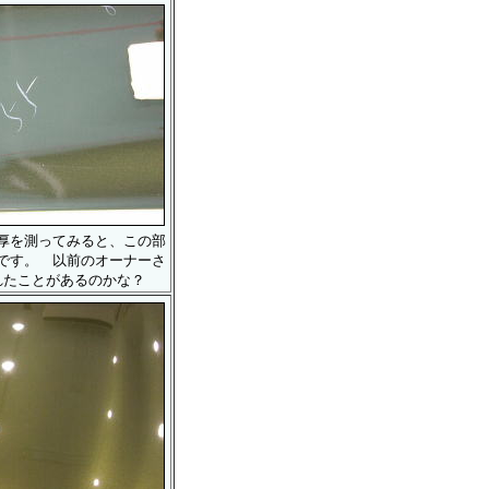
厚を測ってみると、この部
です。 以前のオーナーさ
れたことがあるのかな？