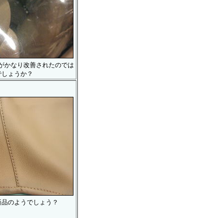
がかなり改善されたのでは
でしょうか？
新品のようでしょう？