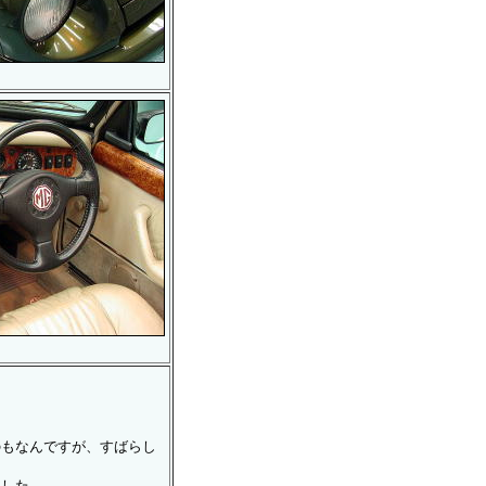
なんですが、すばらし
した。