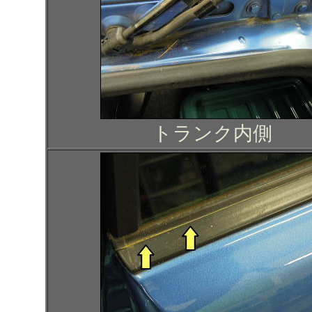
トランク内側