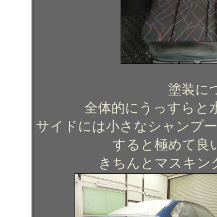
塗装に
全体的にうっすらと
サイドには小さなシャンプー
すると極めて良
きちんとマスキン