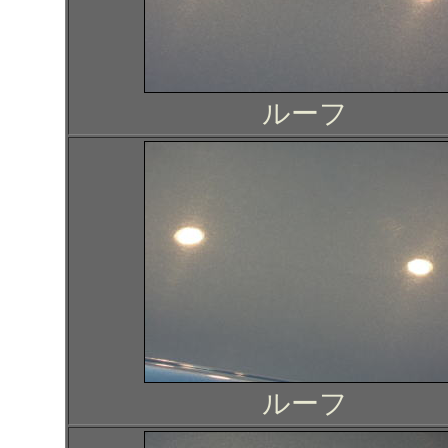
ルーフ
ルーフ