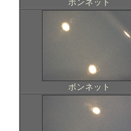
ボンネット
ボンネット