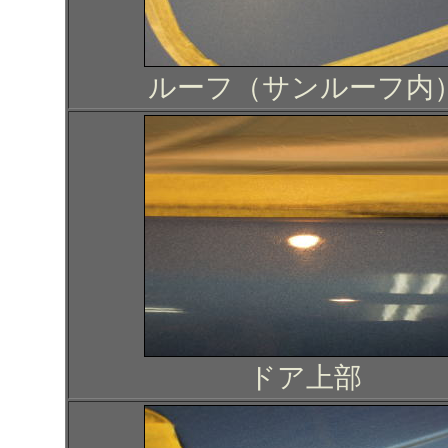
ルーフ（サンルーフ内
ドア上部