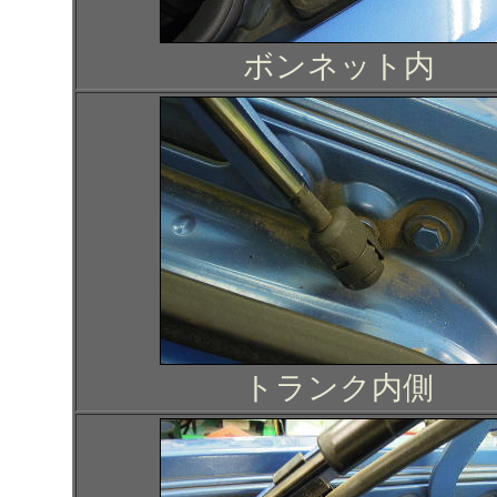
ボンネット内
トランク内側