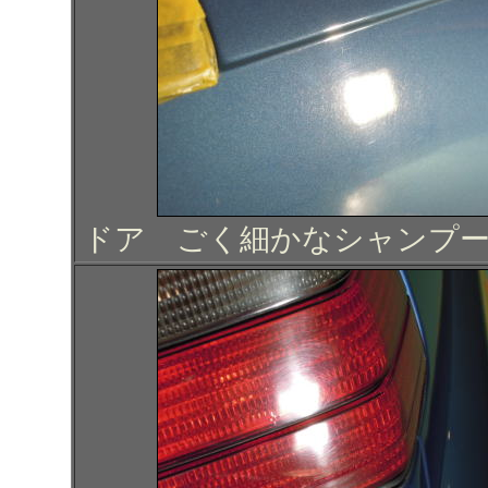
ドア
ごく細かなシャンプ