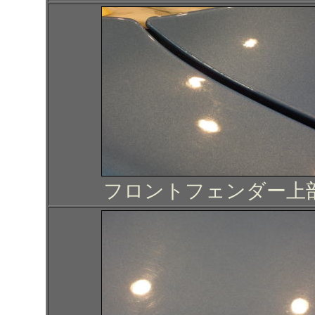
フロントフェンダー上