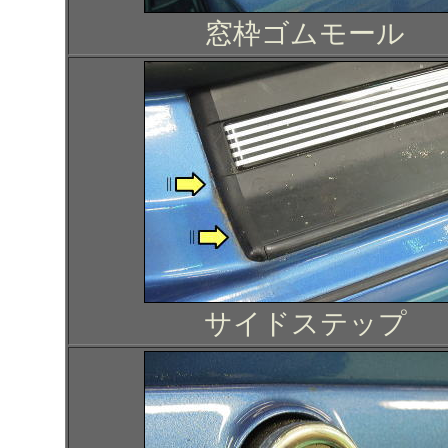
窓枠ゴムモール
サイドステップ