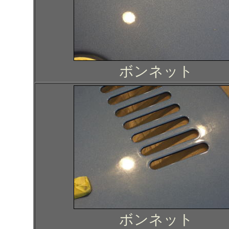
ボンネット
ボンネット