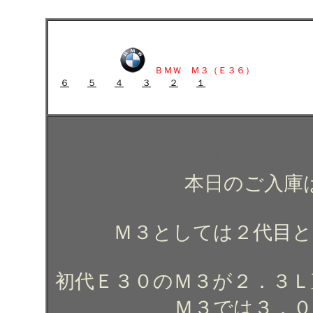
ＢＭＷ Ｍ３のガラスコーティング施工例 ガラスコーティング コーテ
ＢＭＷ Ｍ３のガラスコーティング施工例 ガラスコーティン
ＢＭＷ Ｍ３（Ｅ３６）
６
５
４
３
２
１
ＢＭＷ Ｍ３のガラスコーティング施工例 ガラスコーティング
ＢＭＷ Ｍ３のガラスコー
グ コーティン
本日のご入庫
Ｍ３としては２代目と
初代Ｅ３０のＭ３が２．３Ｌ
Ｍ３では３．０