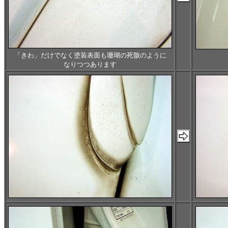
「きわ」だけでなく塗装表面も珊瑚の死骸のように
なりつつあります