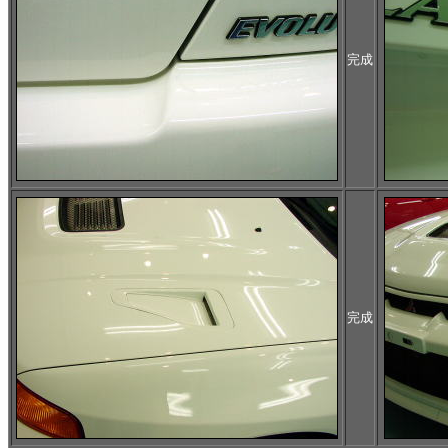
完成
完成