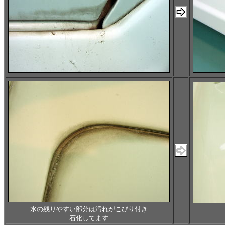
水の残りやすい部分は汚れがこびり付き
石化してます