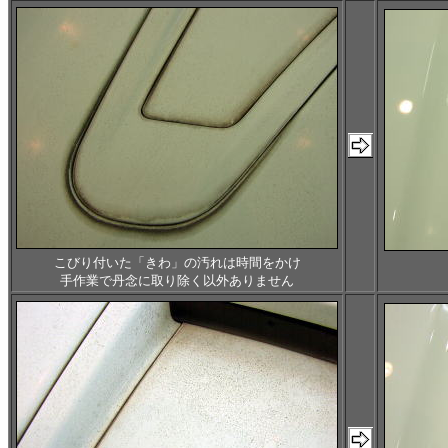
こびり付いた「きわ」の汚れは時間をかけ
手作業で丹念に取り除く以外ありません