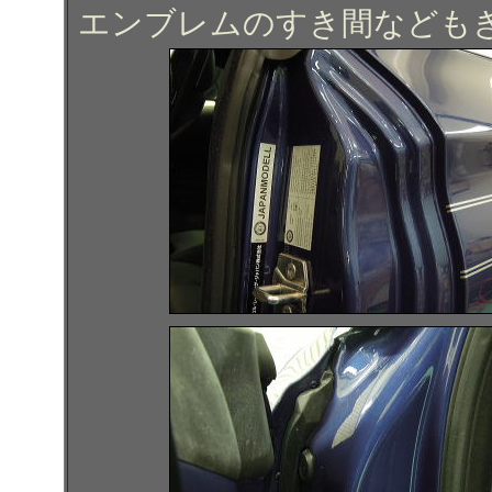
エンブレムのすき間なども