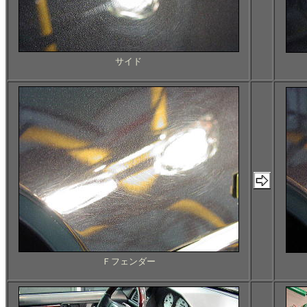
サイド
Ｆフェンダー