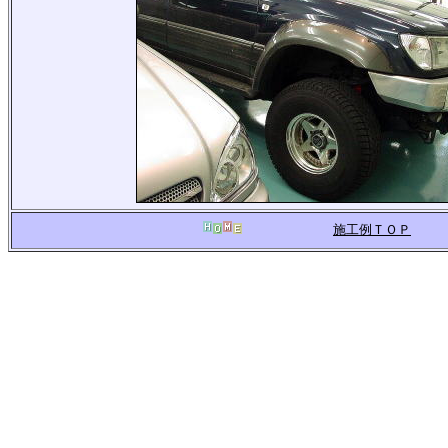
施工例ＴＯＰ