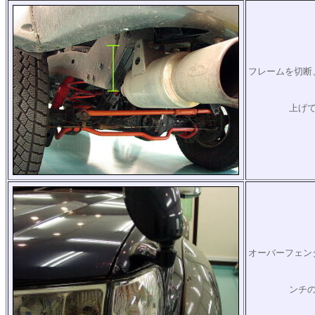
フレームを切断
上げ
オーバーフェン
ンチ