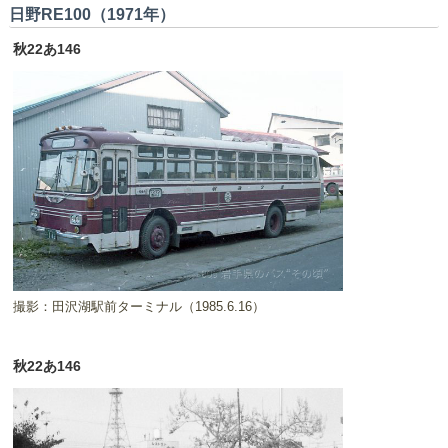
日野RE100（1971年）
秋22あ146
撮影：田沢湖駅前ターミナル（1985.6.16）
秋22あ146