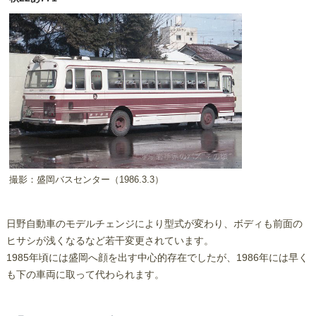
撮影：盛岡バスセンター（1986.3.3）
日野自動車のモデルチェンジにより型式が変わり、ボディも前面の
ヒサシが浅くなるなど若干変更されています。
1985年頃には盛岡へ顔を出す中心的存在でしたが、1986年には早く
も下の車両に取って代わられます。