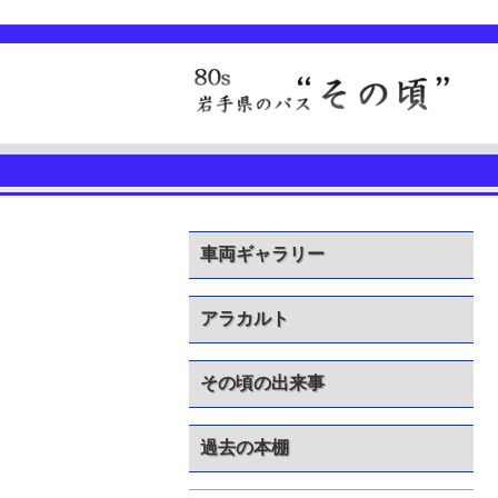
車両ギャラリー
アラカルト
その頃の出来事
過去の本棚