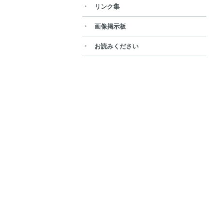
リンク集
画像掲示板
お読みください