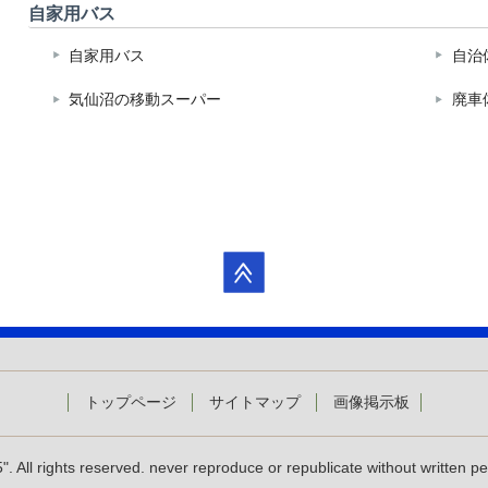
自家用バス
自家用バス
自治
気仙沼の移動スーパー
廃車
トップページ
サイトマップ
画像掲示板
. All rights reserved. never reproduce or republicate without written p