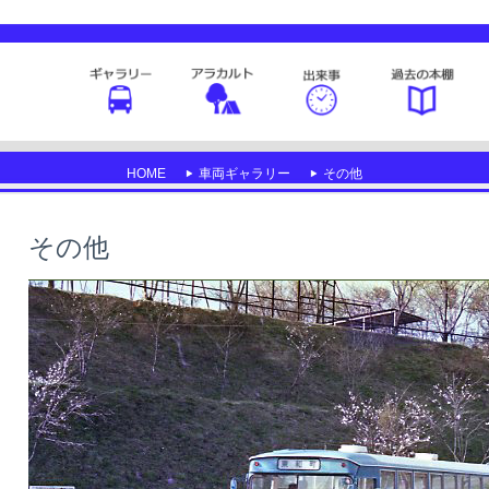
HOME
車両ギャラリー
その他
その他