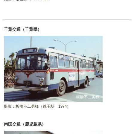
千葉交通（千葉県）
撮影：板橋不二男様（銚子駅 1974）
南国交通（鹿児島県）