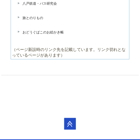
八戸鉄道・バス研究会
旅とのりもの
おどうぐばこのお絵かき帳
（ページ新設時のリンク先を記載しています。リンク切れとな
っているページがあります）