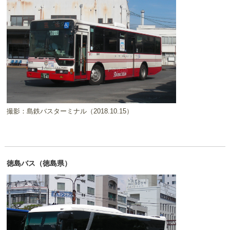
撮影：島鉄バスターミナル（2018.10.15）
徳島バス（徳島県）