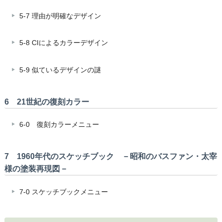
5-7 理由が明確なデザイン
5-8 CIによるカラーデザイン
5-9 似ているデザインの謎
6 21世紀の復刻カラー
6-0 復刻カラーメニュー
7 1960年代のスケッチブック －昭和のバスファン・太宰
様の塗装再現図－
7-0 スケッチブックメニュー