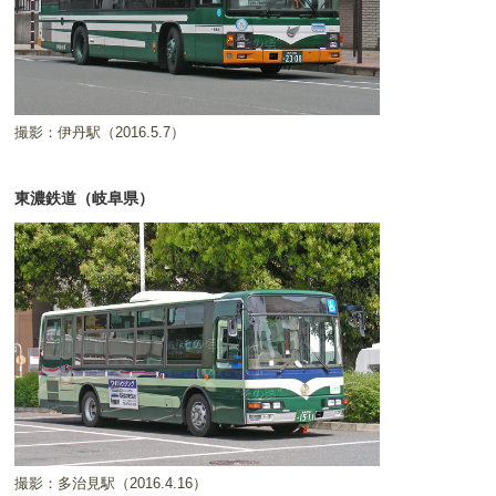
撮影：伊丹駅（2016.5.7）
東濃鉄道（岐阜県）
撮影：多治見駅（2016.4.16）