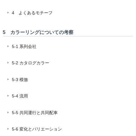
4 よくあるモチーフ
5 カラーリングについての考察
5-1 系列会社
5-2 カタログカラー
5-3 模倣
5-4 流用
5-5 共同運行と共同配車
5-6 変化とバリエーション