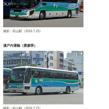
撮影：松山駅（2016.7.23）
瀬戸内運輸（愛媛県）
撮影：松山駅（2016.7.23）