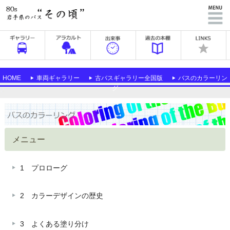
HOME
車両ギャラリー
古バスギャラリー全国版
バスのカラーリン
グ
メニュー
1 プロローグ
2 カラーデザインの歴史
3 よくある塗り分け