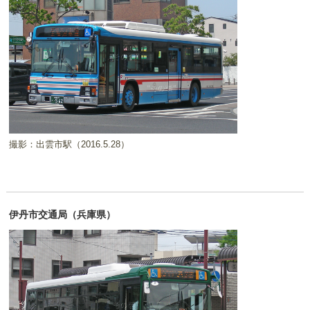
撮影：出雲市駅（2016.5.28）
伊丹市交通局（兵庫県）