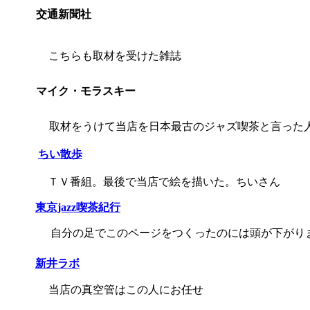
交通新聞社
こちらも取材を受けた雑誌
マイク・モラスキー
取材をうけて当店を日本最古のジャズ喫茶と言った
ちい散歩
ＴＶ番組。最後で当店で絵を描いた。ちいさん
東京jazz喫茶紀行
自分の足でこのページをつくったのには頭が下がり
新井ラボ
当店の真空管はこの人にお任せ