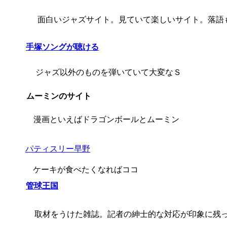
面白いジャズサイト。見ていて楽しいサイト。落語
手塚ソングが聴ける
ジャズ以外のものを弾いていて大変なＳ
ムーミンのサイト
漫画といえばドラゴンボールとムーミン
パティスリー早野
ケーキが食べたくなればココ
管球王国
取材をうけた雑誌。記者の紳士的な対応が印象に残