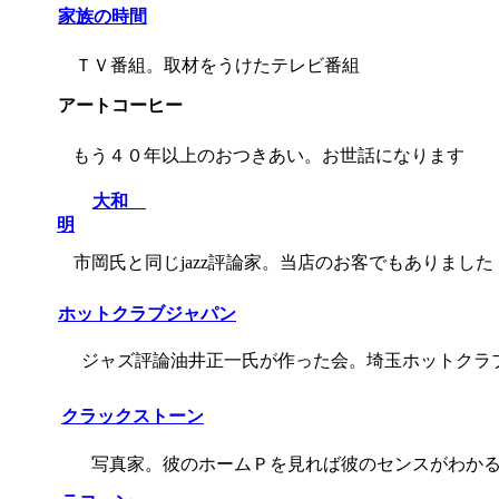
家族の時間
ＴＶ番組。取材をうけたテレビ番組
アートコーヒー
もう４０年以上のおつきあい。お世話になります
大和
明
市岡氏と同じjazz評論家。当店のお客でもありました
ホットクラブジャパン
ジャズ評論油井正一氏が作った会。埼玉ホットクラ
クラックストーン
写真家。彼のホームＰを見れば彼のセンスがわか