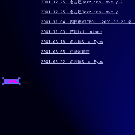
2001.12.25  名古屋Jazz inn Lovely 2
2001.12.25  名古屋Jazz inn Lovely
2001.11.04  四日市VIEBO　　2001.12.22 名古
2001.11.03  芦屋Left Alone
2001.08.18  名古屋Star Eyes
2001.08.05  伊勢河崎館
2001.05.22  名古屋Star Eyes