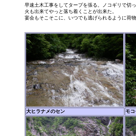
早速土木工事をしてタープを張る。ノコギリで切
火も出来てやっと落ち着くことが出来た。
宴会もそこそこに、いつでも逃げられるように荷
大ヒラナメのセン
モコ