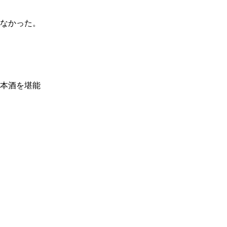
なかった。
本酒を堪能