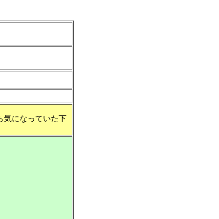
ら気になっていた下