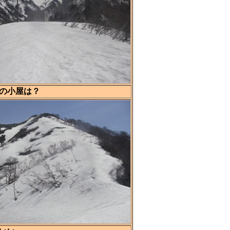
の小屋は？