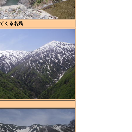
てくる名残