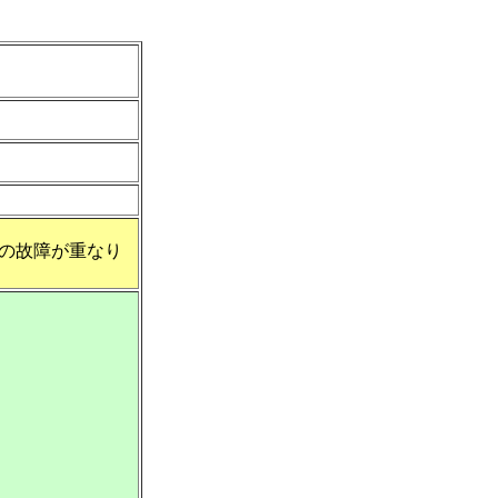
の故障が重なり