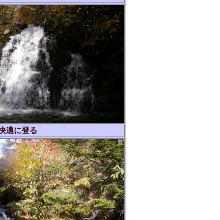
快適に登る