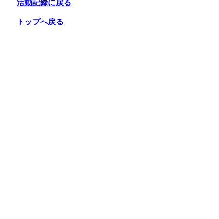
活動記録に戻る
トップへ戻る