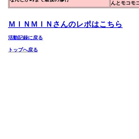
んとモコモ
ＭＩＮＭＩＮさんのレポはこちら
活動記録に戻る
トップへ戻る