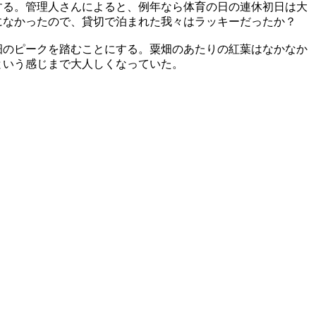
る。管理人さんによると、例年なら体育の日の連休初日は大
になかったので、貸切で泊まれた我々はラッキーだったか？
畑のピークを踏むことにする。粟畑のあたりの紅葉はなかなか
という感じまで大人しくなっていた。