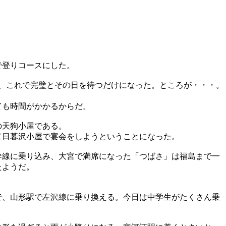
ので登りコースにした。
、これで完璧とその日を待つだけになった。ところが・・・。
ても時間がかかるからだ。
の天狗小屋である。
日暮沢小屋で宴会をしようということになった。
線に乗り込み、大宮で満席になった「つばさ」は福島まで一
たようだ。
で、山形駅で左沢線に乗り換える。今日は中学生がたくさん乗