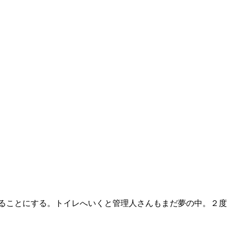
ることにする。トイレへいくと管理人さんもまだ夢の中。２度