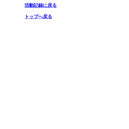
活動記録に戻る
トップへ戻る