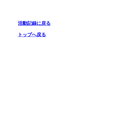
活動記録に戻る
トップへ戻る