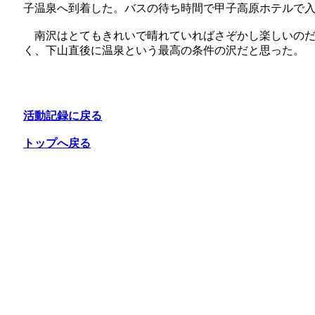
子温泉へ到着した。バスの待ち時間で甲子高原ホテルで
南沢はとてもきれいで晴れていればさぞかし楽しいのだ
く、下山直後に温泉という最高の条件の沢だと思った。
活動記録に戻る
トップへ戻る