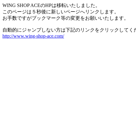
WING SHOP ACEのHPは移転いたしました。
このページは５秒後に新しいページへリンクします。
お手数ですがブックマーク等の変更をお願いいたします。
自動的にジャンプしない方は下記のリンクをクリックしてく
http://www.wing-shop-ace.com/