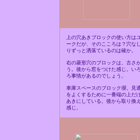
上の穴あきブロックの使い方は
ークだが、そのこころは？穴な
りずっと洒落ているのは確か。
右の菱形穴のブロックは、古さ
う。後から窓をつけた感じ。い
ろ事情があるのでしょう。
車庫スペースのブロック塀。見
をよくするために一番端の上だ
あきにしている。後から取り換
感じ。