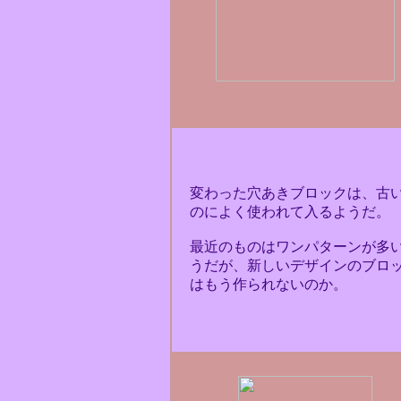
変わった穴あきブロックは、古
のによく使われて入るようだ。
最近のものはワンパターンが多
うだが、新しいデザインのブロ
はもう作られないのか。