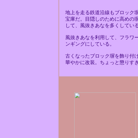
地上を走る鉄道沿線もブロック
宝庫だ。目隠しのために高めの
して、風抜きあなを多くしてい
風抜きあなを利用して、フラワ
ンギングにしている。
古くなったブロック塀を飾り付
華やかに改装。ちょっと懲りす