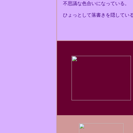
不思議な色合いになっている。
ひょっとして落書きを隠してい