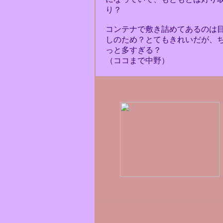
り？
コンテナで敷き詰めてあるのは
しのため？とてもきれいだが、
っと多すぎる？
（ココまで中野）