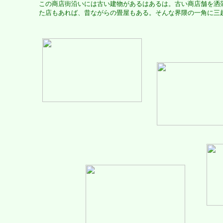
この商店街沿いには古い建物があるはあるは。古い商店舗を洒
た店もあれば、昔ながらの畳屋もある。そんな界隈の一角に三