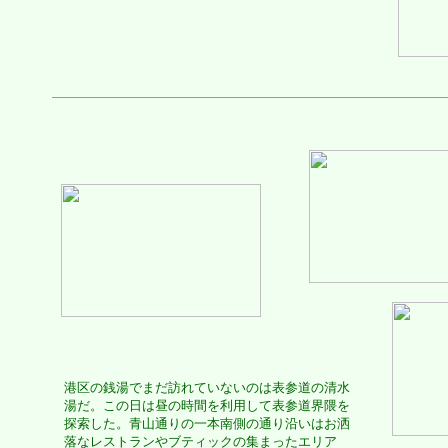
港区の銭湯でまだ訪れていないのは表参道の清水
湯だ。この日は昼の時間を利用して表参道界隈を
探索した。青山通りの一本南側の通り沿いはお洒
落なレストランやブティックの集まったエリア