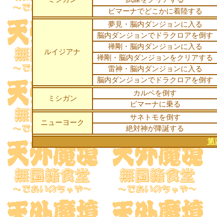
ビマーナでどこかに着陸する
夢見・脳内ダンジョンに入る
脳内ダンジョンでドラクロアを倒す
禅剛・脳内ダンジョンに入る
ルイジアナ
禅剛・脳内ダンジョンをクリアする
雷神・脳内ダンジョンに入る
脳内ダンジョンでドラクロアを倒す
カルベを倒す
ミシガン
ビマーナに乗る
サネトモを倒す
ニューヨーク
絶対神が降誕する
第