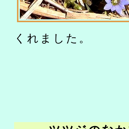
くれました。