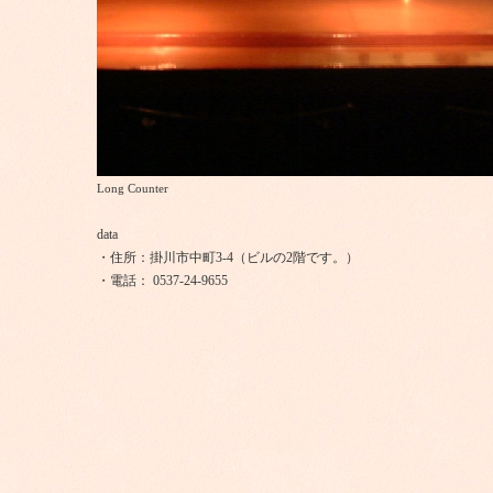
Long Counter
data
・住所：掛川市中町3-4（ビルの2階です。）
・電話： 0537-24-9655