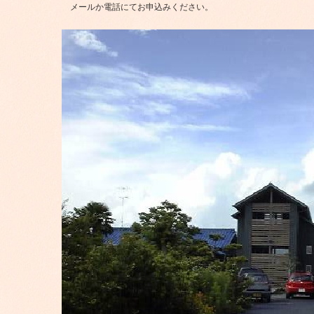
メールか電話にてお申込みください。