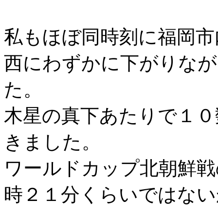
私もほぼ同時刻に福岡市
西にわずかに下がりなが
た。
木星の真下あたりで１０
きました。
ワールドカップ北朝鮮戦
時２１分くらいではない