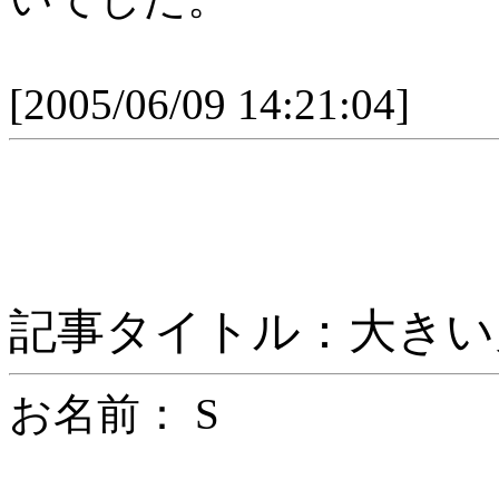
[2005/06/09 14:21:04]
記事タイトル：大きい
お名前： S