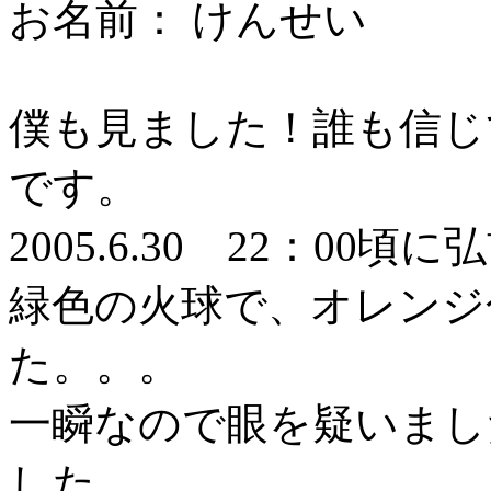
お名前： けんせい
僕も見ました！誰も信じ
です。
2005.6.30 22：0
緑色の火球で、オレンジ
た。。。
一瞬なので眼を疑いまし
した。