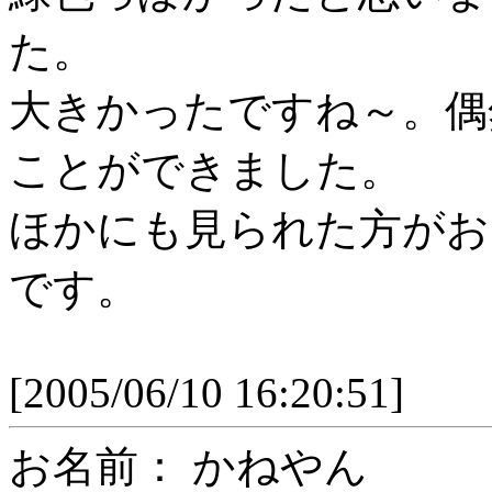
た。
大きかったですね～。偶
ことができました。
ほかにも見られた方がお
です。
[2005/06/10 16:20:51]
お名前： かねやん