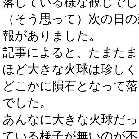
落している様な観じでし
（そう思って）次の日の
報がありました。
記事によると、たまたま
ほど大きな火球は珍しく
どこかに隕石となって落
でした。
あんなに大きな火球だっ
ている様子が無いのが不