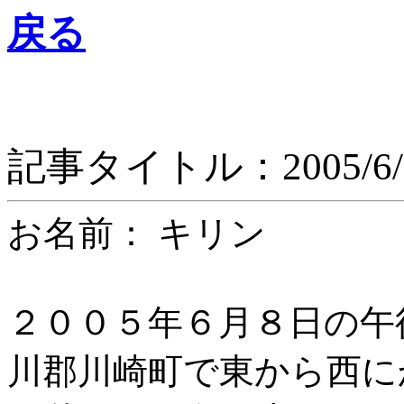
戻る
記事タイトル：2005/
お名前： キリン
２００５年６月８日の午
川郡川崎町で東から西に