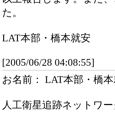
た。
LAT本部・橋本就安
[2005/06/28 04:08:55]
お名前： LAT本部
人工衛星追跡ネットワーク