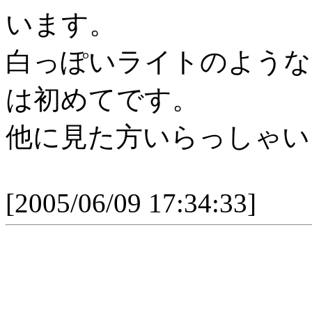
います。
白っぽいライトのような
は初めてです。
他に見た方いらっしゃい
[2005/06/09 17:34:33]