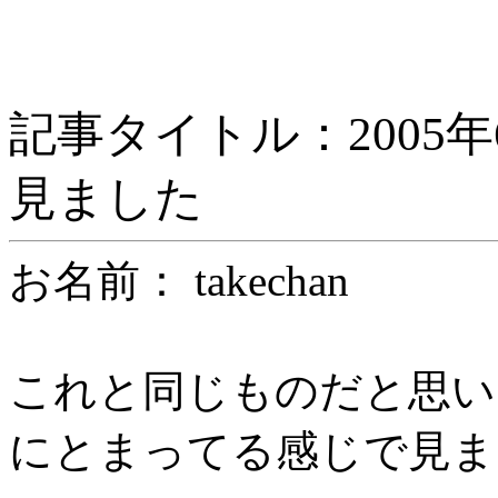
記事タイトル：2005年
見ました
お名前： takechan
これと同じものだと思い
にとまってる感じで見ま