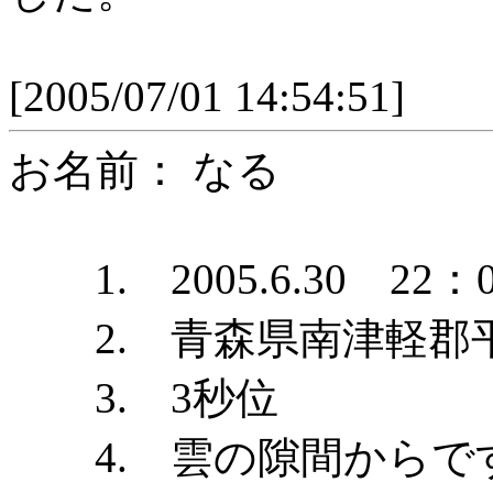
[2005/07/01 14:54:51]
お名前： なる
1. 2005.6.30 22：
2. 青森県南津軽郡
3. 3秒位
4. 雲の隙間からで