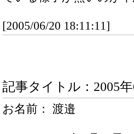
[2005/06/20 18:11:11]
記事タイトル：2005年6
お名前： 渡邉