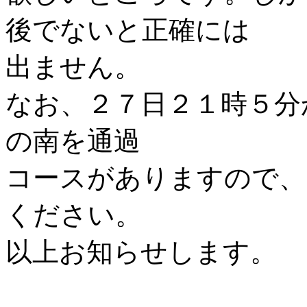
後でないと正確には
出ません。
なお、２７日２１時５分
の南を通過
コースがありますので、
ください。
以上お知らせします。