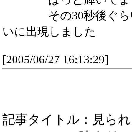
その30秒後ぐらい
いに出現しました
[2005/06/27 16:13:29]
記事タイトル：見られ