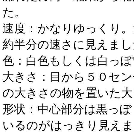
た。
速度：かなりゆっくり。
約半分の速さに見えまし
色：白色もしくは白っぽ
大きさ：目から５０セン
の大きさの物を置いた大
形状：中心部分は黒っぽ
いるのがはっきり見えま