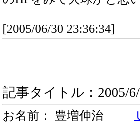
[2005/06/30 23:36:34]
記事タイトル：2005/6/2
お名前： 豊増伸治