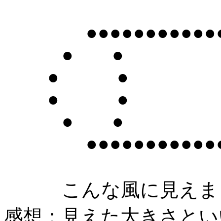
●●●●●●●●●●●●●●●
● ●
● ●
● ●
● ●
●●●●●●●●●●●●●●●
こんな風に見えま
感想：見えた大きさとい