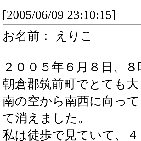
[2005/06/09 23:10:15]
お名前： えりこ
２００５年６月８日、８
朝倉郡筑前町でとても大
南の空から南西に向って
て消えました。
私は徒歩で見ていて、４