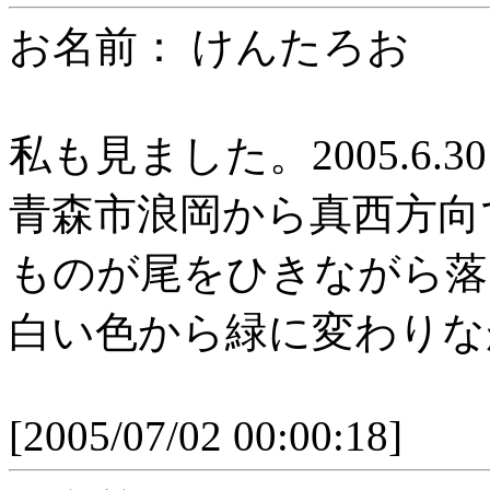
お名前： けんたろお
私も見ました。2005.6.3
青森市浪岡から真西方向
ものが尾をひきながら落
白い色から緑に変わりな
[2005/07/02 00:00:18]