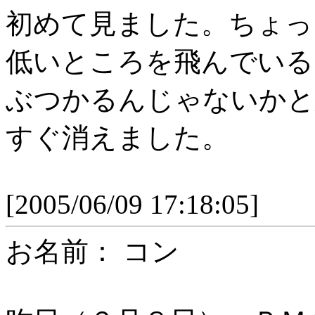
初めて見ました。ちょっ
低いところを飛んでいる
ぶつかるんじゃないかと
すぐ消えました。
[2005/06/09 17:18:05]
お名前： コン