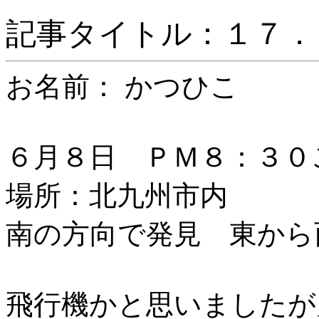
記事タイトル：１７．
お名前： かつひこ
６月８日 ＰＭ８：３
場所：北九州市内
南の方向で発見 東から
飛行機かと思いましたが