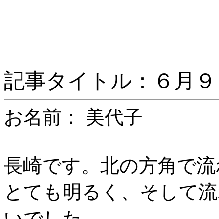
記事タイトル：６月９
お名前： 美代子
長崎です。北の方角で流
とても明るく、そして流
いでした。